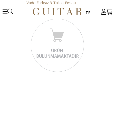
Vade Farksız 3 Taksit Fırsatı