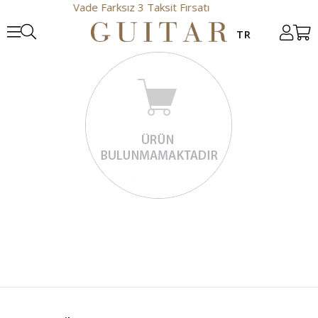
Vade Farksız 3 Taksit Fırsatı