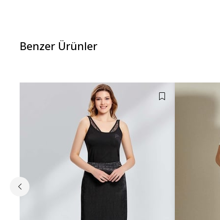
Benzer Ürünler