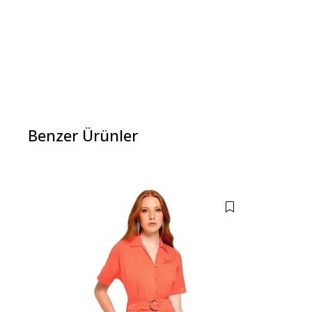
Benzer Ürünler