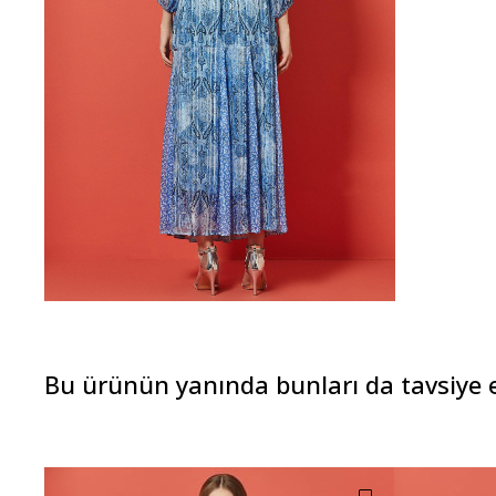
Bu ürünün yanında bunları da tavsiye 