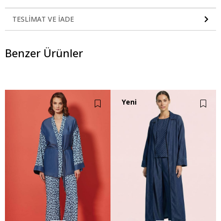
TESLIMAT VE İADE
Benzer Ürünler
Yeni
Ürün