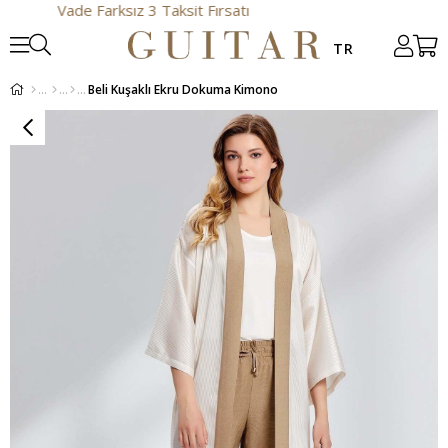
Vade Farksız 3 Taksit Fırsatı
Beli Kuşaklı Ekru Dokuma Kimono