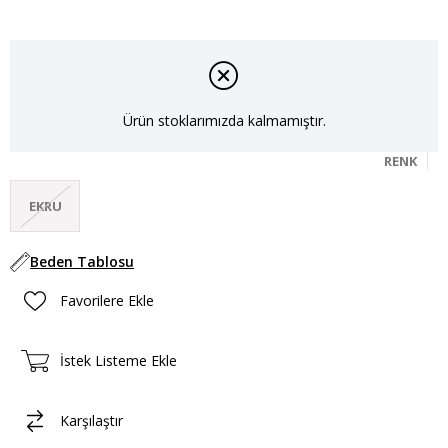
Ürün stoklarımızda kalmamıştır.
RENK
EKRU
Beden Tablosu
Favorilere Ekle
İstek Listeme Ekle
Karşılaştır