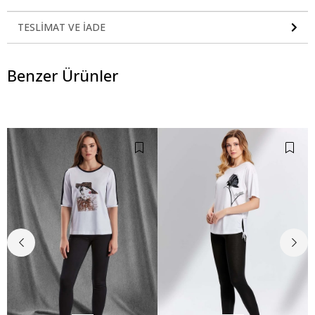
TESLIMAT VE İADE
Benzer Ürünler