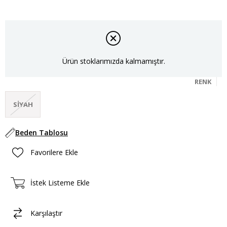
Ürün stoklarımızda kalmamıştır.
RENK
SIYAH
Beden Tablosu
Favorilere Ekle
İstek Listeme Ekle
Karşılaştır