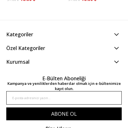
Kategoriler
Özel Kategoriler
Kurumsal
E-Bülten Aboneliği
Kampanya ve yeniliklerden haberdar olmak için e-bültenimize
kayıt olun.
ABONE OL