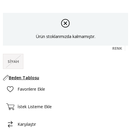
Ürün stoklarımızda kalmamıştır.
RENK
SIYAH
Beden Tablosu
Favorilere Ekle
İstek Listeme Ekle
Karşılaştır