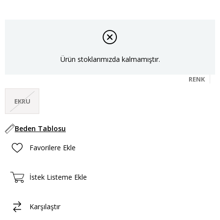
Ürün stoklarımızda kalmamıştır.
RENK
EKRU
Beden Tablosu
Favorilere Ekle
İstek Listeme Ekle
Karşılaştır