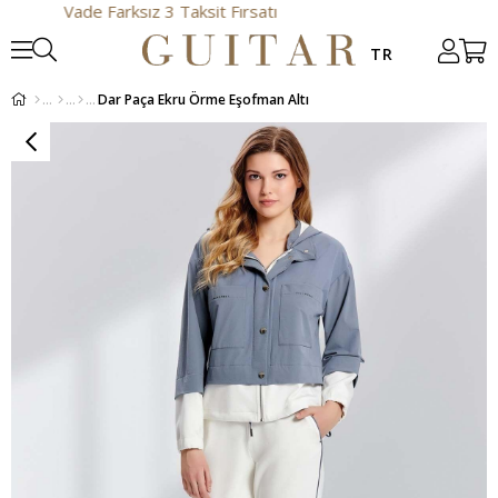
Vade Farksız 3 Taksit Fırsatı
Dar Paça Ekru Örme Eşofman Altı