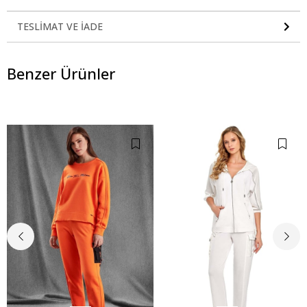
TESLIMAT VE İADE
Benzer Ürünler