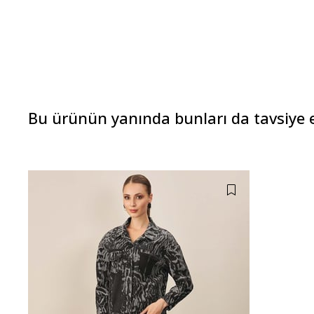
Bu ürünün yanında bunları da tavsiye 