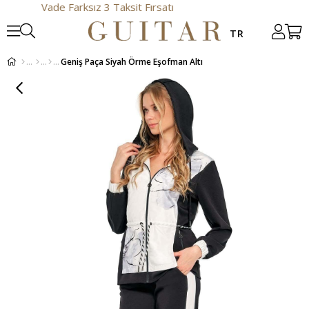
Vade Farksız 3 Taksit Fırsatı
Geniş Paça Siyah Örme Eşofman Altı