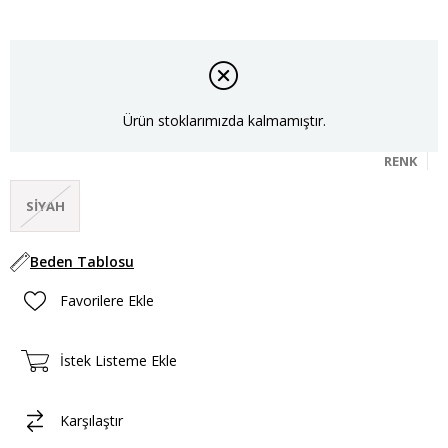
Ürün stoklarımızda kalmamıştır.
RENK
SIYAH
Beden Tablosu
Favorilere Ekle
İstek Listeme Ekle
Karşılaştır