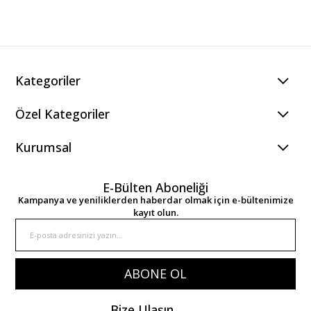
Kategoriler
Özel Kategoriler
Kurumsal
E-Bülten Aboneliği
Kampanya ve yeniliklerden haberdar olmak için e-bültenimize
kayıt olun.
ABONE OL
Bize Ulaşın