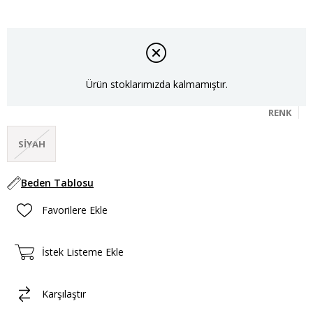
Ürün stoklarımızda kalmamıştır.
RENK
SIYAH
Beden Tablosu
Favorilere Ekle
İstek Listeme Ekle
Karşılaştır