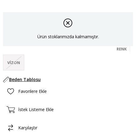
Ürün stoklarımızda kalmamıştır.
RENK
VIZON
Beden Tablosu
Favorilere Ekle
İstek Listeme Ekle
Karşılaştır