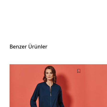
Benzer Ürünler