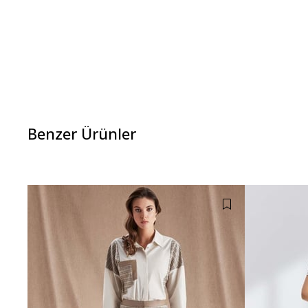
Benzer Ürünler