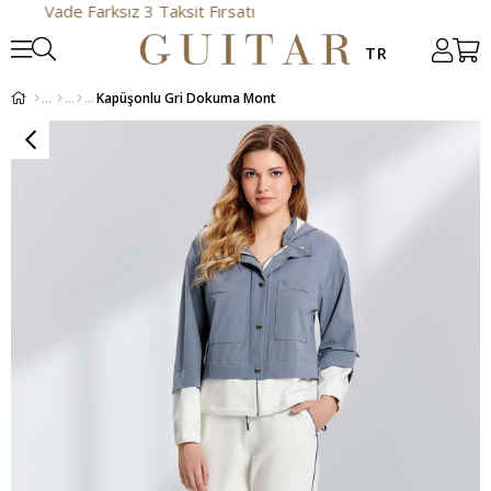
Vade Farksız 3 Taksit Fırsatı
Kapüşonlu Gri Dokuma Mont