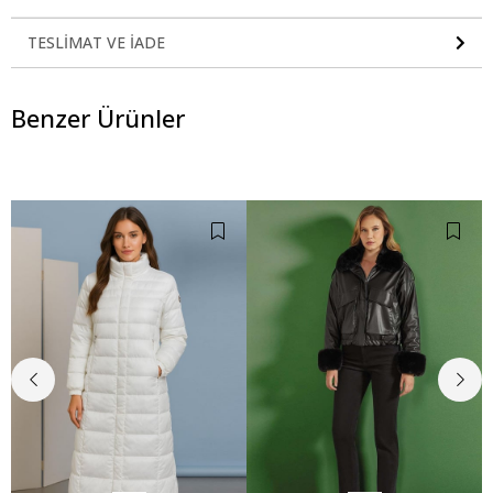
TESLIMAT VE İADE
Benzer Ürünler