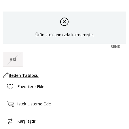
Ürün stoklarımızda kalmamıştır.
RENK
GRI
Beden Tablosu
Favorilere Ekle
İstek Listeme Ekle
Karşılaştır