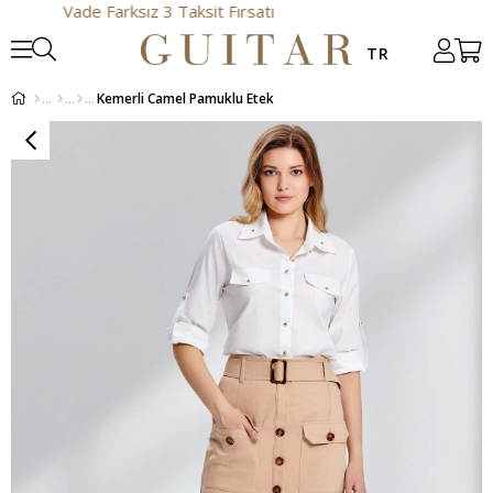
Vade Farksız 3 Taksit Fırsatı
Kemerli Camel Pamuklu Etek