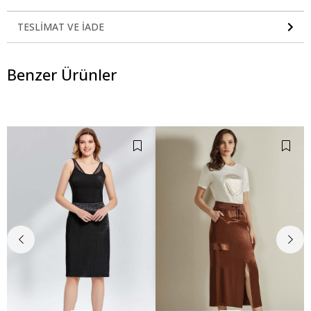
TESLIMAT VE İADE
Benzer Ürünler