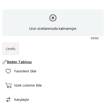
Ürün stoklarımızda kalmamıştır.
RENK
CAMEL
Beden Tablosu
Favorilere Ekle
İstek Listeme Ekle
Karşılaştır