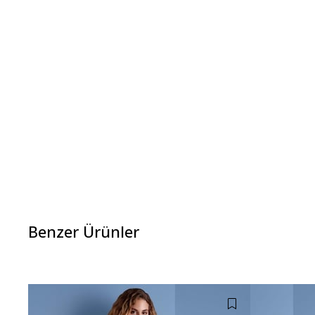
Benzer Ürünler