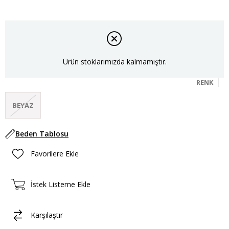
Ürün stoklarımızda kalmamıştır.
RENK
BEYAZ
Beden Tablosu
Favorilere Ekle
İstek Listeme Ekle
Karşılaştır