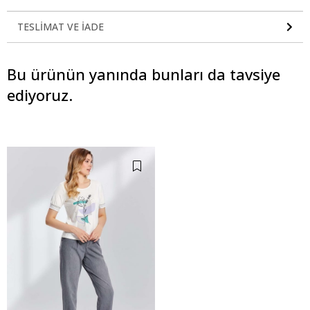
TESLIMAT VE İADE
Bu ürünün yanında bunları da tavsiye
ediyoruz.