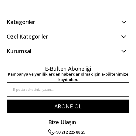
Kategoriler
Özel Kategoriler
Kurumsal
E-Bülten Aboneliği
Kampanya ve yeniliklerden haberdar olmak için e-bültenimize
kayıt olun.
ABONE OL
Bize Ulaşın
+90 212 225 88 25