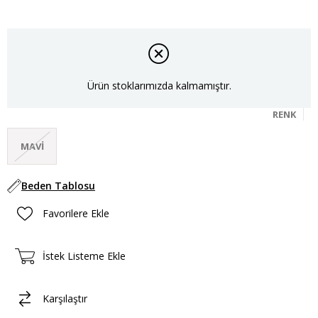
Ürün stoklarımızda kalmamıştır.
RENK
MAVI
Beden Tablosu
Favorilere Ekle
İstek Listeme Ekle
Karşılaştır