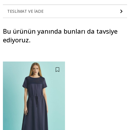
TESLIMAT VE İADE
Bu ürünün yanında bunları da tavsiye
ediyoruz.