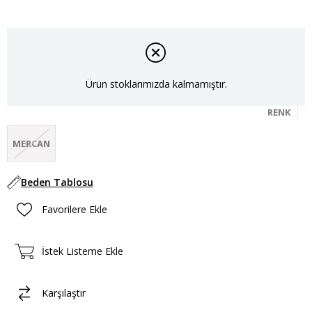
Ürün stoklarımızda kalmamıştır.
RENK
MERCAN
Beden Tablosu
Favorilere Ekle
İstek Listeme Ekle
Karşılaştır