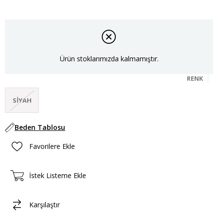
Ürün stoklarımızda kalmamıştır.
RENK
SIYAH
Beden Tablosu
Favorilere Ekle
İstek Listeme Ekle
Karşılaştır