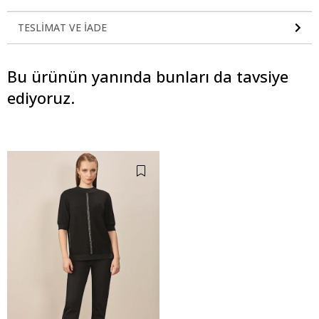
TESLIMAT VE İADE
Bu ürünün yanında bunları da tavsiye
ediyoruz.