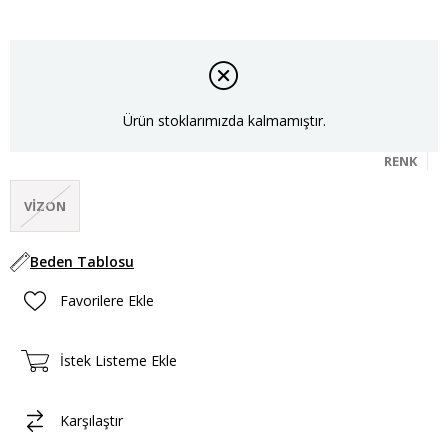
Ürün stoklarımızda kalmamıştır.
RENK
VIZON
Beden Tablosu
Favorilere Ekle
İstek Listeme Ekle
Karşılaştır