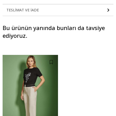
TESLIMAT VE İADE
Bu ürünün yanında bunları da tavsiye
ediyoruz.