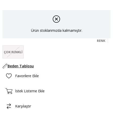
Ürün stoklarımızda kalmamıştır.
RENK
ÇOK RENKLI
Beden Tablosu
Favorilere Ekle
İstek Listeme Ekle
Karşılaştır