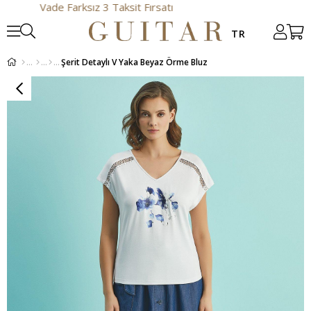
Vade Farksız 3 Taksit Fırsatı
Şerit Detaylı V Yaka Beyaz Örme Bluz