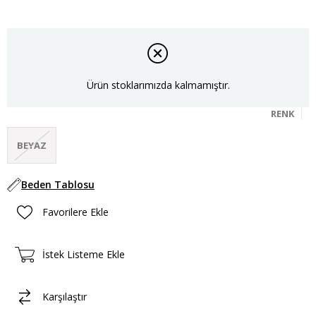
Ürün stoklarımızda kalmamıştır.
RENK
BEYAZ
Beden Tablosu
Favorilere Ekle
İstek Listeme Ekle
Karşılaştır