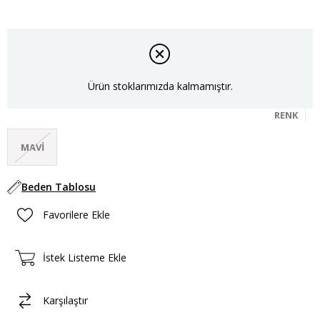
Ürün stoklarımızda kalmamıştır.
RENK
MAVI
Beden Tablosu
Favorilere Ekle
İstek Listeme Ekle
Karşılaştır