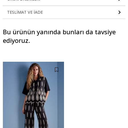
TESLIMAT VE İADE
Bu ürünün yanında bunları da tavsiye
ediyoruz.