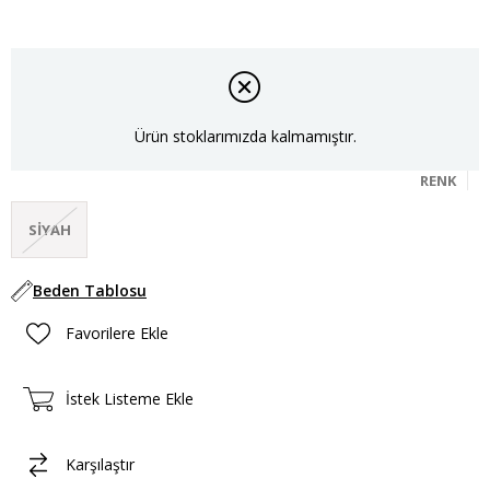
Ürün stoklarımızda kalmamıştır.
RENK
SIYAH
Beden Tablosu
Favorilere Ekle
İstek Listeme Ekle
Karşılaştır