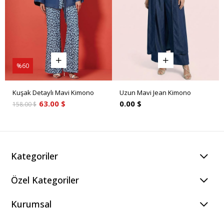
%60
Kuşak Detaylı Mavi Kimono
Uzun Mavi Jean Kimono
63.00 $
0.00 $
158.00 $
Kategoriler
Özel Kategoriler
Kurumsal