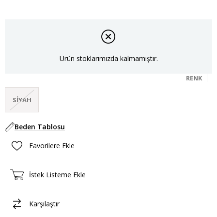
Ürün stoklarımızda kalmamıştır.
RENK
SIYAH
Beden Tablosu
Favorilere Ekle
İstek Listeme Ekle
Karşılaştır