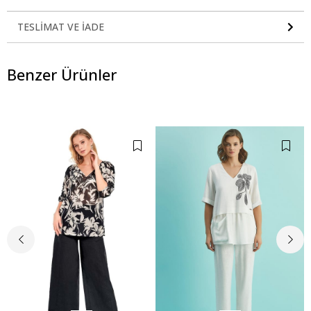
TESLIMAT VE İADE
Benzer Ürünler