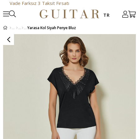
 Farksız 3 Taksit Fırsatı
Yarasa Kol Siyah Penye Bluz