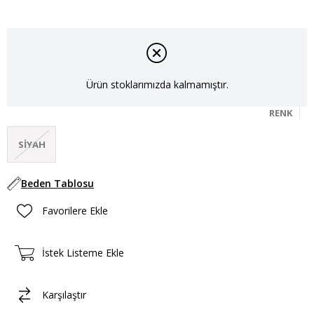
Ürün stoklarımızda kalmamıştır.
RENK
SIYAH
Beden Tablosu
Favorilere Ekle
İstek Listeme Ekle
Karşılaştır