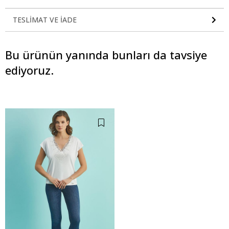
TESLIMAT VE İADE
Bu ürünün yanında bunları da tavsiye
ediyoruz.